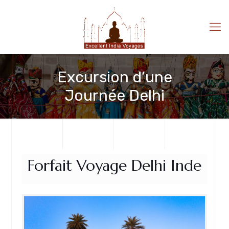
Excursion d’une
Journée Delhi
Forfait Voyage Delhi Inde