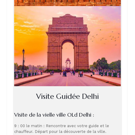
Visite Guidée Delhi
Visite de la vielle ville OLd Delhi :
9 : 00 le matin : Rencontre avec votre guide et le
chauffeur. Départ pour la découverte de la ville.