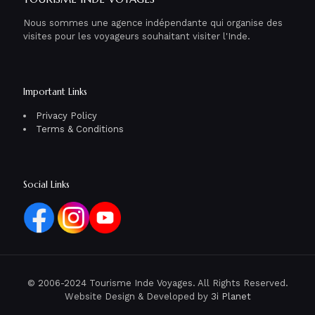
Nous sommes une agence indépendante qui organise des
visites pour les voyageurs souhaitant visiter l'Inde.
Important Links
Privacy Policy
Terms & Conditions
Social Links
© 2006-2024 Tourisme Inde Voyages. All Rights Reserved.
Website Design & Developed by
3i Planet