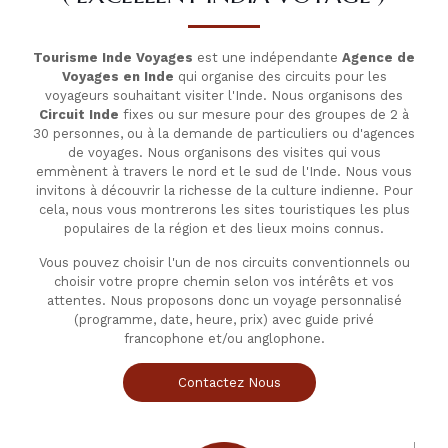
Tourisme Inde Voyages
est une indépendante
Agence de
Voyages en Inde
qui organise des circuits pour les
voyageurs souhaitant visiter l'Inde. Nous organisons des
Circuit Inde
fixes ou sur mesure pour des groupes de 2 à
30 personnes, ou à la demande de particuliers ou d'agences
de voyages. Nous organisons des visites qui vous
emmènent à travers le nord et le sud de l'Inde. Nous vous
invitons à découvrir la richesse de la culture indienne. Pour
cela, nous vous montrerons les sites touristiques les plus
populaires de la région et des lieux moins connus.
Vous pouvez choisir l'un de nos circuits conventionnels ou
choisir votre propre chemin selon vos intérêts et vos
attentes. Nous proposons donc un voyage personnalisé
(programme, date, heure, prix) avec guide privé
francophone et/ou anglophone.
Contactez Nous