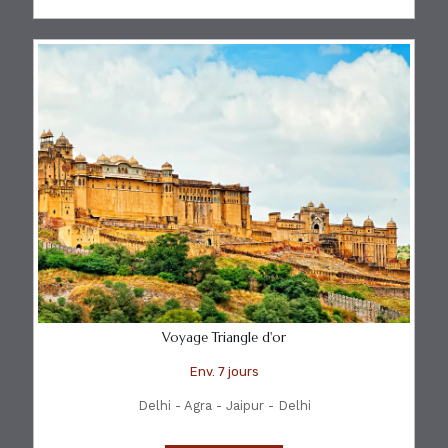
Voyage Triangle d'or
Env. 7 jours
Delhi - Agra - Jaipur - Delhi