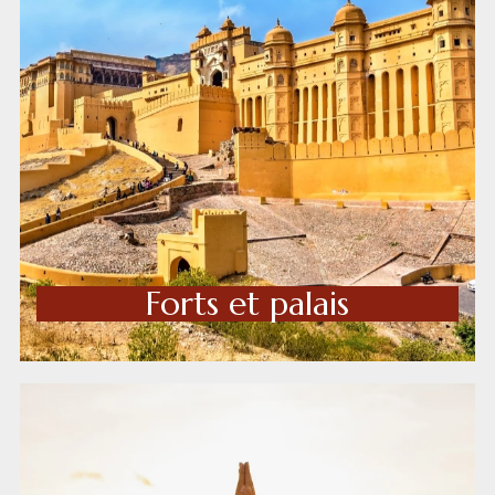
Forts et palais