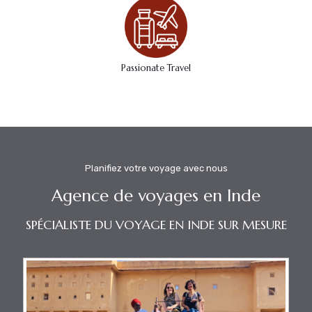
Passionate Travel
Planifiez votre voyage avec nous
Agence de voyages en Inde
SPÉCIALISTE DU VOYAGE EN INDE SUR MESURE