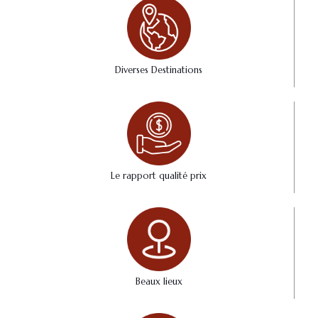
Diverses Destinations
Le rapport qualité prix
Beaux lieux