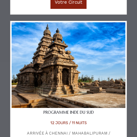
Votre Circuit
PROGRAMME INDE DU SUD
12 JOURS / 11 NUITS
ARRIVÉE À CHENNAI / MAHABALIPURAM /