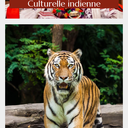
Culturelle indienne