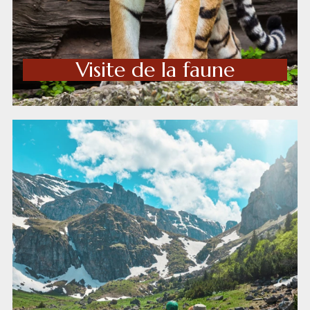
Visite de la faune