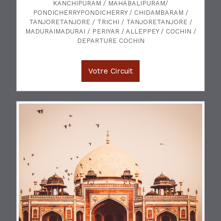
KANCHIPURAM / MAHABALIPURAM/
PONDICHERRYPONDICHERRY / CHIDAMBARAM /
TANJORETANJORE / TRICHI / TANJORETANJORE /
MADURAIMADURAI / PERIYAR / ALLEPPEY / COCHIN /
DEPARTURE COCHIN
Votre Circuit