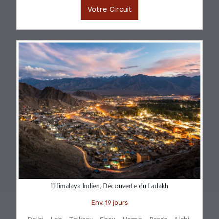
Votre Circuit
L'Himalaya Indien, Découverte du Ladakh
Env. 19 jours