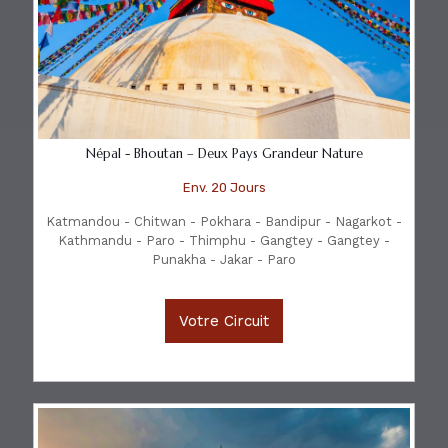
Népal - Bhoutan – Deux Pays Grandeur Nature
Env. 20 Jours
Katmandou - Chitwan - Pokhara - Bandipur - Nagarkot -
Kathmandu - Paro - Thimphu - Gangtey - Gangtey -
Punakha - Jakar - Paro
Votre Circuit