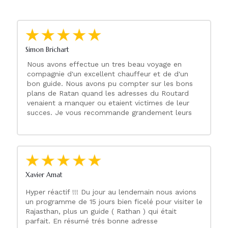
Simon Brichart
Nous avons effectue un tres beau voyage en
compagnie d'un excellent chauffeur et de d'un
bon guide. Nous avons pu compter sur les bons
plans de Ratan quand les adresses du Routard
venaient a manquer ou etaient victimes de leur
succes. Je vous recommande grandement leurs
services!
Xavier Amat
Hyper réactif !!! Du jour au lendemain nous avions
un programme de 15 jours bien ficelé pour visiter le
Rajasthan, plus un guide ( Rathan ) qui était
parfait. En résumé trés bonne adresse