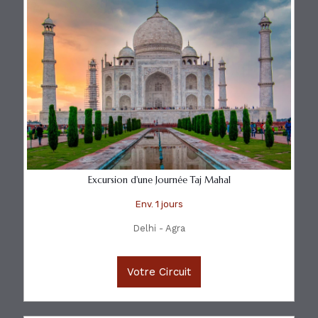
Excursion d'une Journée Taj Mahal
Env. 1 jours
Delhi - Agra
Votre Circuit