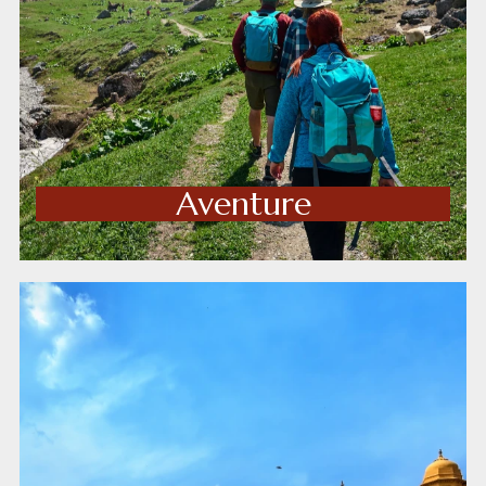
Aventure