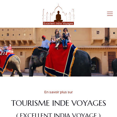
En savoir plus sur
TOURISME INDE VOYAGES
( EXCELLENT INDIA VOYAGE )