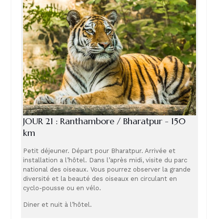
JOUR 21 : Ranthambore / Bharatpur - 150
km
Petit déjeuner. Départ pour Bharatpur. Arrivée et
installation a l’hôtel. Dans l’après midi, visite du parc
national des oiseaux. Vous pourrez observer la grande
diversité et la beauté des oiseaux en circulant en
cyclo-pousse ou en vélo.
Diner et nuit à l’hôtel.