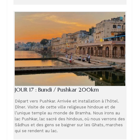
JOUR 17 : Bundi / Pushkar 200km
Départ vers Pushkar. Arrivée et installation à l’hôtel.
Dîner. Visite de cette ville religieuse hindoue et de
l’unique temple au monde de Bramha. Nous irons au
lac Pushkar, lac sacré des hindous, où nous verrons des
Sâdhus et des gens se baigner sur les Ghats, marches
qui se rendent au lac.