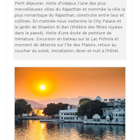
Petit déjeuner. Visite d’Udaipur, l’une des plus
merveilleuses villes du Rajasthan et nommée la ville la
plus romantique du Rajasthan, construite entre lacs et
collines. En matinée nous visiterons le City Palace et
le jardin de Shaelion Ki Bari (théâtre des fêtes royales
dans le passé). Visite d’une école de peinture de
miniature. Excursion en bateau sur le Lac Pichola et
moment de détente sur l’Ile des Plaisirs, retour au
coucher du soleil. Installation, diner et nuit à l’hôtel.