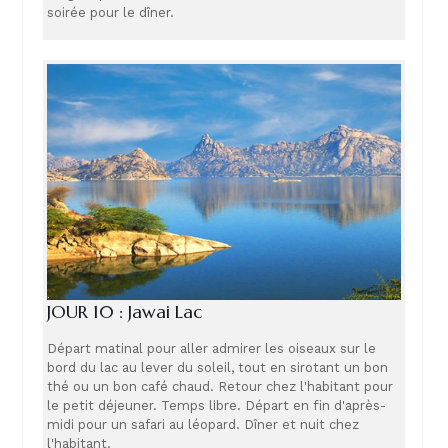
soirée pour le dîner.
JOUR 10 : Jawai Lac
Départ matinal pour aller admirer les oiseaux sur le
bord du lac au lever du soleil, tout en sirotant un bon
thé ou un bon café chaud. Retour chez l'habitant pour
le petit déjeuner. Temps libre. Départ en fin d'après-
midi pour un safari au léopard. Dîner et nuit chez
l'habitant.