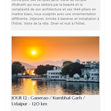
d’Adinath qui vous séduira par la beauté et la
complexité de son architecture et ses 1444 piliers en
marbre blanc, tous sculptés avec une ornementation
différente. Déjeuner. Arrivée à Ganerao et installation à
l’hôtel. Visite de la ville. Diner et nuit à l’hôtel.
JOUR 12 : Ganerao / Kumbhal Garh /
Udaipur - 120 km