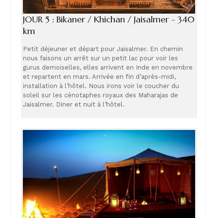
JOUR 5 : Bikaner / Khichan / Jaisalmer - 340
km
Petit déjeuner et départ pour Jaisalmer. En chemin
nous faisons un arrêt sur un petit lac pour voir les
gurus demoiselles, elles arrivent en Inde en novembre
et repartent en mars. Arrivée en fin d’après-midi,
installation à l’hôtel. Nous irons voir le coucher du
soleil sur les cénotaphes royaux des Maharajas de
Jaisalmer. Diner et nuit à l’hôtel.