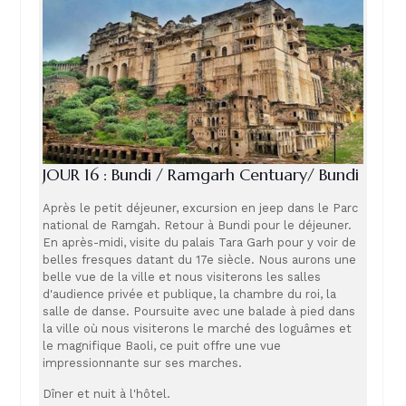
JOUR 16 : Bundi / Ramgarh Centuary/ Bundi
Après le petit déjeuner, excursion en jeep dans le Parc
national de Ramgah. Retour à Bundi pour le déjeuner.
En après-midi, visite du palais Tara Garh pour y voir de
belles fresques datant du 17e siècle. Nous aurons une
belle vue de la ville et nous visiterons les salles
d'audience privée et publique, la chambre du roi, la
salle de danse. Poursuite avec une balade à pied dans
la ville où nous visiterons le marché des loguâmes et
le magnifique Baoli, ce puit offre une vue
impressionnante sur ses marches.
Dîner et nuit à l'hôtel.