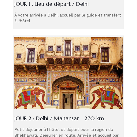
JOUR 1 : Lieu de départ / Delhi
À votre arrivée à Delhi, accueil par le guide et transfert
à l'hôtel.
JOUR 2 : Delhi / Mahansar - 270 km
Petit déjeuner à l’hôtel et départ pour la région du
Shekhawati. Déjeuner en route. Arrivée et accueil par