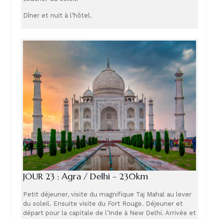
Dîner et nuit à l’hôtel.
JOUR 23 : Agra / Delhi – 230km
Petit déjeuner, visite du magnifique Taj Mahal au lever
du soleil. Ensuite visite du Fort Rouge. Déjeuner et
départ pour la capitale de l’Inde à New Delhi. Arrivée et