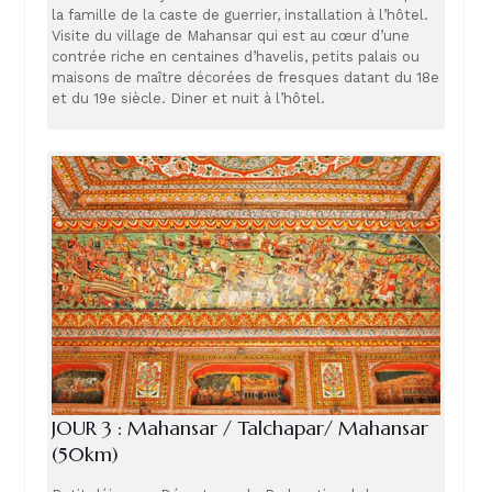
la famille de la caste de guerrier, installation à l’hôtel.
Visite du village de Mahansar qui est au cœur d’une
contrée riche en centaines d’havelis, petits palais ou
maisons de maître décorées de fresques datant du 18e
et du 19e siècle. Diner et nuit à l’hôtel.
JOUR 3 : Mahansar / Talchapar/ Mahansar
(50km)