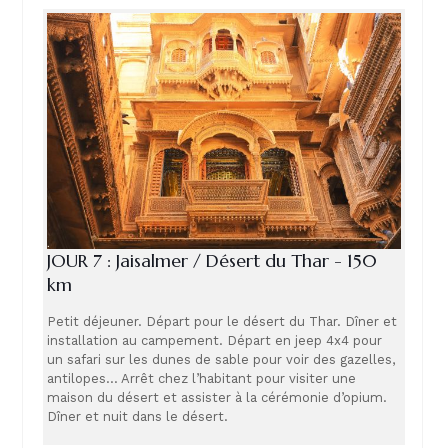
JOUR 7 : Jaisalmer / Désert du Thar - 150
km
Petit déjeuner. Départ pour le désert du Thar. Dîner et
installation au campement. Départ en jeep 4x4 pour
un safari sur les dunes de sable pour voir des gazelles,
antilopes… Arrêt chez l’habitant pour visiter une
maison du désert et assister à la cérémonie d’opium.
Dîner et nuit dans le désert.