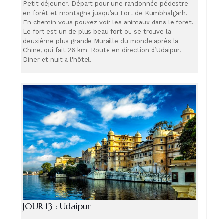
Petit déjeuner. Départ pour une randonnée pédestre
en forêt et montagne jusqu’au Fort de Kumbhalgarh.
En chemin vous pouvez voir les animaux dans le foret.
Le fort est un de plus beau fort ou se trouve la
deuxième plus grande Muraille du monde après la
Chine, qui fait 26 km. Route en direction d’Udaipur.
Diner et nuit à l'hôtel.
JOUR 13 : Udaipur