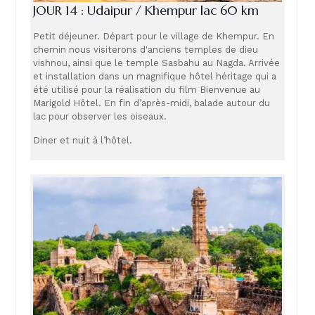
JOUR 14 : Udaipur / Khempur lac 60 km
Petit déjeuner. Départ pour le village de Khempur. En
chemin nous visiterons d'anciens temples de dieu
vishnou, ainsi que le temple Sasbahu au Nagda. Arrivée
et installation dans un magnifique hôtel héritage qui a
été utilisé pour la réalisation du film Bienvenue au
Marigold Hôtel. En fin d’après-midi, balade autour du
lac pour observer les oiseaux.
Diner et nuit à l’hôtel.