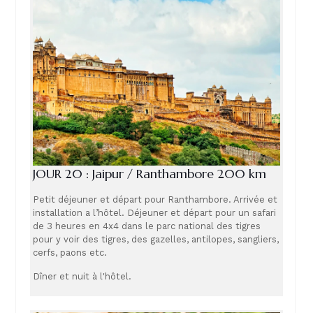
JOUR 20 : Jaipur / Ranthambore 200 km
Petit déjeuner et départ pour Ranthambore. Arrivée et
installation a l’hôtel. Déjeuner et départ pour un safari
de 3 heures en 4x4 dans le parc national des tigres
pour y voir des tigres, des gazelles, antilopes, sangliers,
cerfs, paons etc.
Dîner et nuit à l'hôtel.