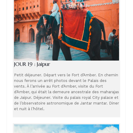
JOUR 19 : Jaipur
Petit déjeuner. Départ vers le Fort d’Amber. En chemin
nous ferons un arrêt photos devant le Palais des
vents. À l’arrivée au Fort d’Amber, visite du Fort
d’Amber, qui était la demeure ancestrale des maharajas
de Jaipur. Déjeuner. Visite du palais royal City palace et
de l’observatoire astronomique de Jantar mantar. Diner
et nuit à l’hôtel.