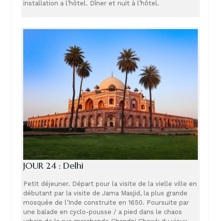
installation a l’hôtel. Dîner et nuit à l’hôtel.
JOUR 24 : Delhi
Petit déjeuner. Départ pour la visite de la vielle ville en
débutant par la visite de Jama Masjid, la plus grande
mosquée de l’Inde construite en 1650. Poursuite par
une balade en cyclo-pousse / a pied dans le chaos