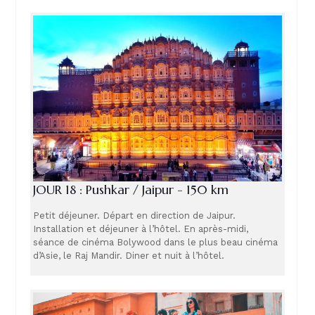
JOUR 18 : Pushkar / Jaipur - 150 km
Petit déjeuner. Départ en direction de Jaipur.
Installation et déjeuner à l’hôtel. En après-midi,
séance de cinéma Bolywood dans le plus beau cinéma
d’Asie, le Raj Mandir. Diner et nuit à l’hôtel.