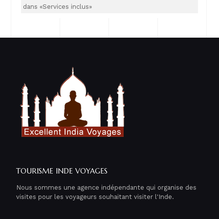
dans «Services inclus»
TOURISME INDE VOYAGES
Nous sommes une agence indépendante qui organise des
visites pour les voyageurs souhaitant visiter l'Inde.