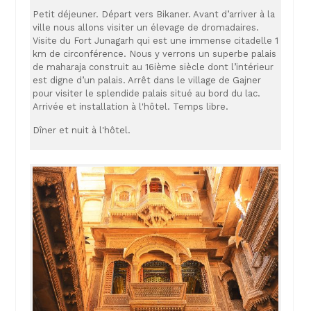
Petit déjeuner. Départ vers Bikaner. Avant d’arriver à la
ville nous allons visiter un élevage de dromadaires.
Visite du Fort Junagarh qui est une immense citadelle 1
km de circonférence. Nous y verrons un superbe palais
de maharaja construit au 16ième siècle dont l’intérieur
est digne d’un palais. Arrêt dans le village de Gajner
pour visiter le splendide palais situé au bord du lac.
Arrivée et installation à l'hôtel. Temps libre.
Dîner et nuit à l'hôtel.