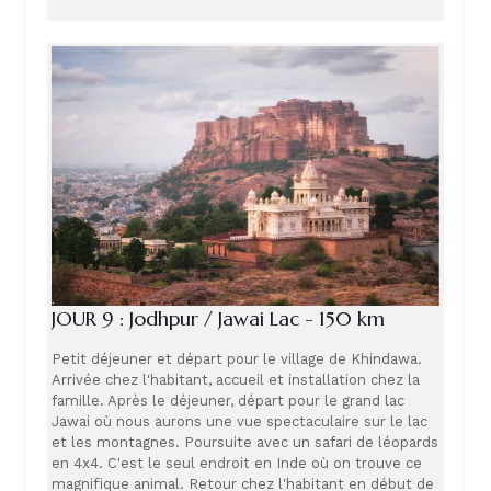
JOUR 9 : Jodhpur / Jawai Lac - 150 km
Petit déjeuner et départ pour le village de Khindawa.
Arrivée chez l'habitant, accueil et installation chez la
famille. Après le déjeuner, départ pour le grand lac
Jawai où nous aurons une vue spectaculaire sur le lac
et les montagnes. Poursuite avec un safari de léopards
en 4x4. C'est le seul endroit en Inde où on trouve ce
magnifique animal. Retour chez l'habitant en début de