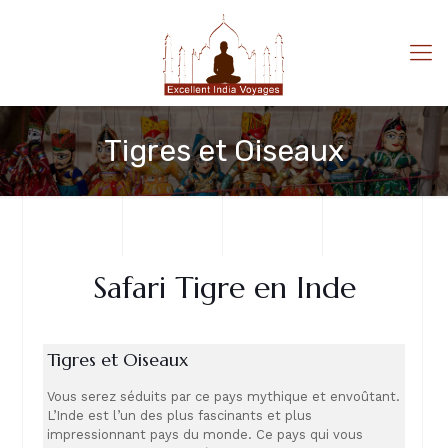
Tigres et Oiseaux
Safari Tigre en Inde
Tigres et Oiseaux
Vous serez séduits par ce pays mythique et envoûtant.
L’Inde est l’un des plus fascinants et plus
impressionnant pays du monde. Ce pays qui vous