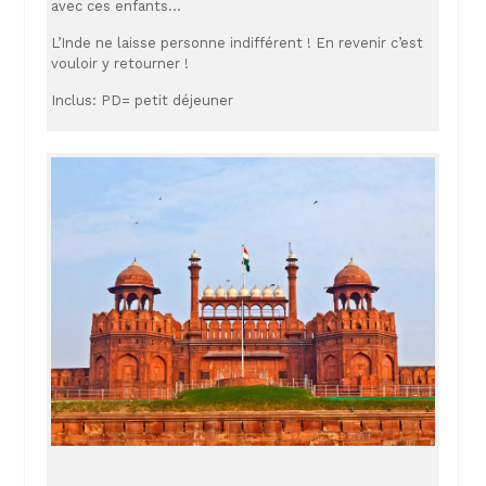
avec ces enfants…
L’Inde ne laisse personne indifférent ! En revenir c’est
vouloir y retourner !
Inclus: PD= petit déjeuner