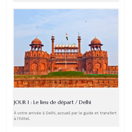
JOUR 1 : Le lieu de départ / Delhi
À votre arrivée à Delhi, accueil par le guide et transfert
à l'hôtel.