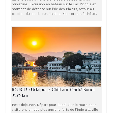
miniature. Excursion en bateau sur le Lac Pichola et
moment de détente sur l’Ile des Plaisirs, retour au
coucher du soleil. Installation, Diner et nuit à l’hôtel.
JOUR 12 : Udaipur / Chittaur Garh/ Bundi
220 km
Petit déjeuner. Départ pour Bundi. Sur la route nous
visiterons un des plus anciens forts de l'Inde a la ville