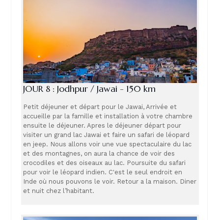
JOUR 8 : Jodhpur / Jawai - 150 km
Petit déjeuner et départ pour le Jawai, Arrivée et
accueille par la famille et installation à votre chambre
ensuite le déjeuner. Apres le déjeuner départ pour
visiter un grand lac Jawai et faire un safari de léopard
en jeep. Nous allons voir une vue spectaculaire du lac
et des montagnes, on aura la chance de voir des
crocodiles et des oiseaux au lac. Poursuite du safari
pour voir le léopard indien. C'est le seul endroit en
Inde où nous pouvons le voir. Retour a la maison. Diner
et nuit chez l’habitant.