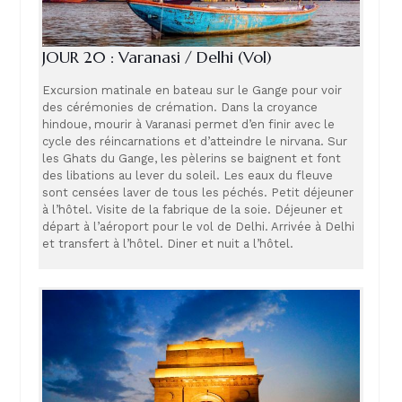
JOUR 20 : Varanasi / Delhi (Vol)
Excursion matinale en bateau sur le Gange pour voir
des cérémonies de crémation. Dans la croyance
hindoue, mourir à Varanasi permet d’en finir avec le
cycle des réincarnations et d’atteindre le nirvana. Sur
les Ghats du Gange, les pèlerins se baignent et font
des libations au lever du soleil. Les eaux du fleuve
sont censées laver de tous les péchés. Petit déjeuner
à l’hôtel. Visite de la fabrique de la soie. Déjeuner et
départ à l’aéroport pour le vol de Delhi. Arrivée à Delhi
et transfert à l’hôtel. Diner et nuit a l’hôtel.