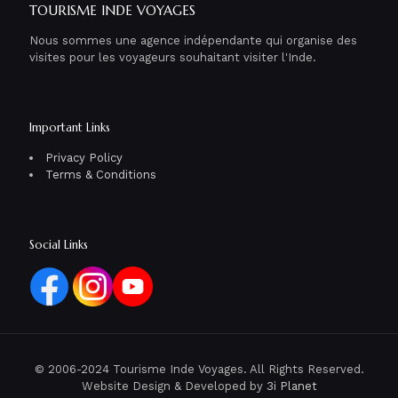
TOURISME INDE VOYAGES
Nous sommes une agence indépendante qui organise des
visites pour les voyageurs souhaitant visiter l'Inde.
Important Links
Privacy Policy
Terms & Conditions
Social Links
© 2006-2024 Tourisme Inde Voyages. All Rights Reserved.
Website Design & Developed by
3i Planet