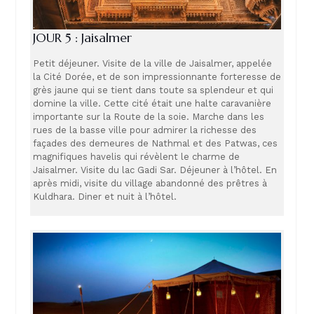
JOUR 5 : Jaisalmer
Petit déjeuner. Visite de la ville de Jaisalmer, appelée
la Cité Dorée, et de son impressionnante forteresse de
grès jaune qui se tient dans toute sa splendeur et qui
domine la ville. Cette cité était une halte caravanière
importante sur la Route de la soie. Marche dans les
rues de la basse ville pour admirer la richesse des
façades des demeures de Nathmal et des Patwas, ces
magnifiques havelis qui révèlent le charme de
Jaisalmer. Visite du lac Gadi Sar. Déjeuner à l’hôtel. En
après midi, visite du village abandonné des prêtres à
Kuldhara. Diner et nuit à l’hôtel.