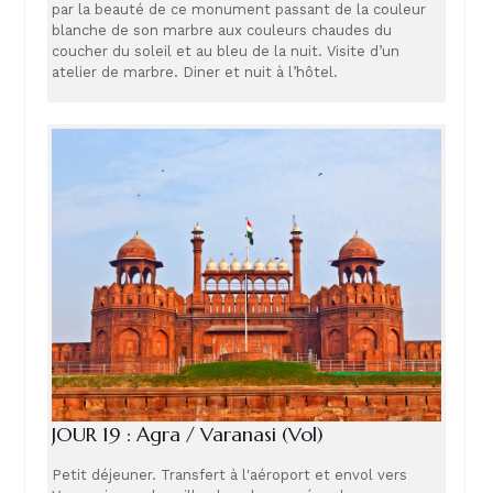
par la beauté de ce monument passant de la couleur
blanche de son marbre aux couleurs chaudes du
coucher du soleil et au bleu de la nuit. Visite d’un
atelier de marbre. Diner et nuit à l’hôtel.
JOUR 19 : Agra / Varanasi (Vol)
Petit déjeuner. Transfert à l'aéroport et envol vers