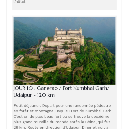
l’hôtel.
JOUR 10 : Ganerao / Fort Kumbhal Garh/
Udaipur - 120 km
Petit déjeuner. Départ pour une randonnée pédestre
en forêt et montagne jusqu’au Fort de Kumbhal Garh.
C’est un de plus beau fort ou se trouve la deuxième
plus grand muraille du monde après la Chine, qui fait
26 km. Route en direction d’Udaipur. Diner et nuit à