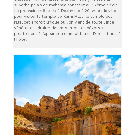
superbe palais de maharaja construit au 16ième siècle.
Le prochain arrêt sera à Deshnoke à 20 km de la ville,
pour visiter le temple de Karni Mata, le temple des
rats, cet endroit unique où l'on vient de toute l'Inde
vénérer et admirer des rats et où les dévots se
prosternent à l’apparition d’un rat blanc. Diner et nuit à
l'hôtel.