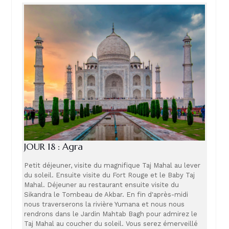
JOUR 18 : Agra
Petit déjeuner, visite du magnifique Taj Mahal au lever
du soleil. Ensuite visite du Fort Rouge et le Baby Taj
Mahal. Déjeuner au restaurant ensuite visite du
Sikandra le Tombeau de Akbar. En fin d'après-midi
nous traverserons la rivière Yumana et nous nous
rendrons dans le Jardin Mahtab Bagh pour admirez le
Taj Mahal au coucher du soleil. Vous serez émerveillé