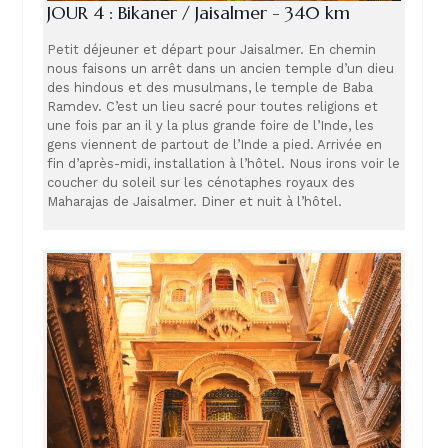
JOUR 4 : Bikaner / Jaisalmer - 340 km
Petit déjeuner et départ pour Jaisalmer. En chemin
nous faisons un arrêt dans un ancien temple d’un dieu
des hindous et des musulmans, le temple de Baba
Ramdev. C’est un lieu sacré pour toutes religions et
une fois par an il y la plus grande foire de l’Inde, les
gens viennent de partout de l’Inde a pied. Arrivée en
fin d’après-midi, installation à l’hôtel. Nous irons voir le
coucher du soleil sur les cénotaphes royaux des
Maharajas de Jaisalmer. Diner et nuit à l’hôtel.