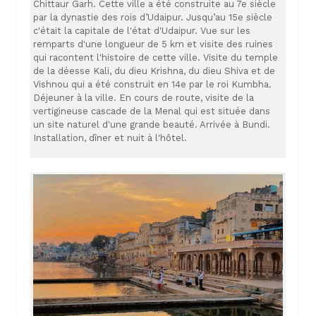
Chittaur Garh. Cette ville a été construite au 7e siècle
par la dynastie des rois d’Udaipur. Jusqu’au 15e siècle
c'était la capitale de l'état d'Udaipur. Vue sur les
remparts d'une longueur de 5 km et visite des ruines
qui racontent l'histoire de cette ville. Visite du temple
de la déesse Kali, du dieu Krishna, du dieu Shiva et de
Vishnou qui a été construit en 14e par le roi Kumbha.
Déjeuner à la ville. En cours de route, visite de la
vertigineuse cascade de la Menal qui est située dans
un site naturel d'une grande beauté. Arrivée à Bundi.
Installation, dîner et nuit à l'hôtel.