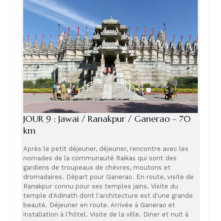
JOUR 9 : Jawai / Ranakpur / Ganerao – 70
km
Après le petit déjeuner, déjeuner, rencontre avec les
nomades de la communauté Raikas qui sont des
gardiens de troupeaux de chèvres, moutons et
dromadaires. Départ pour Ganerao. En route, visite de
Ranakpur connu pour ses temples jaïns. Visite du
temple d'Adinath dont l'architecture est d'une grande
beauté. Déjeuner en route. Arrivée à Ganerao et
installation à l’hôtel. Visite de la ville. Diner et nuit à