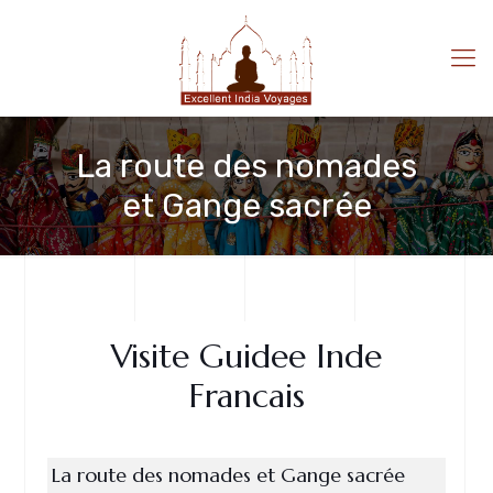
La route des nomades
et Gange sacrée
Visite Guidee Inde
Francais
La route des nomades et Gange sacrée