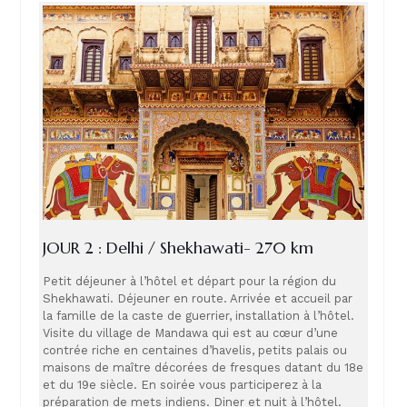
JOUR 2 : Delhi / Shekhawati- 270 km
Petit déjeuner à l’hôtel et départ pour la région du
Shekhawati. Déjeuner en route. Arrivée et accueil par
la famille de la caste de guerrier, installation à l’hôtel.
Visite du village de Mandawa qui est au cœur d’une
contrée riche en centaines d’havelis, petits palais ou
maisons de maître décorées de fresques datant du 18e
et du 19e siècle. En soirée vous participerez à la
préparation de mets indiens. Diner et nuit à l’hôtel.