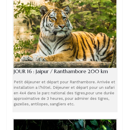
JOUR 16 : Jaipur / Ranthambore 200 km
Petit déjeuner et départ pour Ranthambore. Arrivée et
installation a l’hôtel. Déjeuner et départ pour un safari
en 4x4 dans le parc national des tigres,pour une durée
approximative de 3 heures, pour admirer des tigres,
gazelles, antilopes, sangliers etc.