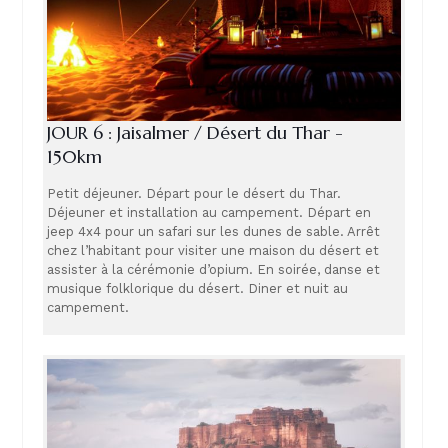
JOUR 6 : Jaisalmer / Désert du Thar -
150km
Petit déjeuner. Départ pour le désert du Thar.
Déjeuner et installation au campement. Départ en
jeep 4x4 pour un safari sur les dunes de sable. Arrêt
chez l’habitant pour visiter une maison du désert et
assister à la cérémonie d’opium. En soirée, danse et
musique folklorique du désert. Diner et nuit au
campement.