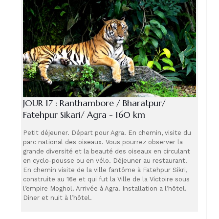
JOUR 17 : Ranthambore / Bharatpur/
Fatehpur Sikari/ Agra - 160 km
Petit déjeuner. Départ pour Agra. En chemin, visite du
parc national des oiseaux. Vous pourrez observer la
grande diversité et la beauté des oiseaux en circulant
en cyclo-pousse ou en vélo. Déjeuner au restaurant.
En chemin visite de la ville fantôme à Fatehpur Sikri,
construite au 16e et qui fut la Ville de la Victoire sous
l’empire Moghol. Arrivée à Agra. Installation a l’hôtel.
Diner et nuit à l’hôtel.