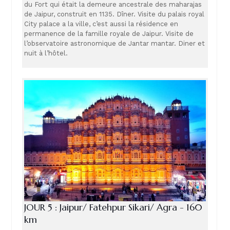
du Fort qui était la demeure ancestrale des maharajas
de Jaipur, construit en 1135. Dîner. Visite du palais royal
City palace a la ville, c’est aussi la résidence en
permanence de la famille royale de Jaipur. Visite de
l’observatoire astronomique de Jantar mantar. Diner et
nuit à l’hôtel.
JOUR 5 : Jaipur/ Fatehpur Sikari/ Agra - 160
km