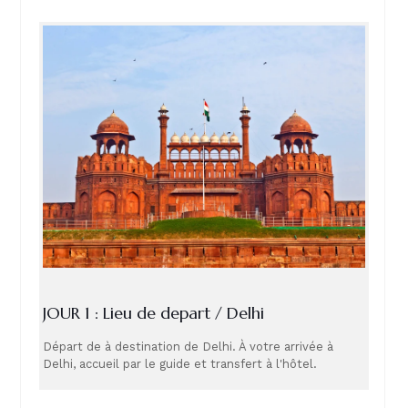
JOUR 1 : Lieu de depart / Delhi
Départ de à destination de Delhi. À votre arrivée à
Delhi, accueil par le guide et transfert à l'hôtel.