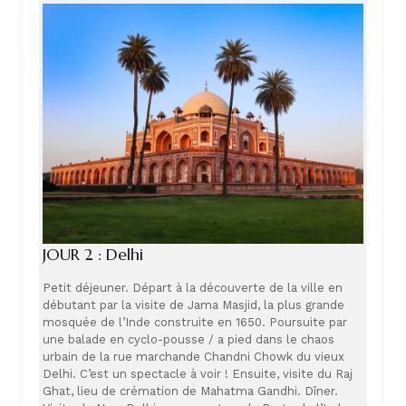
JOUR 2 : Delhi
Petit déjeuner. Départ à la découverte de la ville en
débutant par la visite de Jama Masjid, la plus grande
mosquée de l’Inde construite en 1650. Poursuite par
une balade en cyclo-pousse / a pied dans le chaos
urbain de la rue marchande Chandni Chowk du vieux
Delhi. C’est un spectacle à voir ! Ensuite, visite du Raj
Ghat, lieu de crémation de Mahatma Gandhi. Dîner.