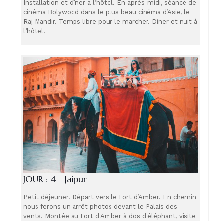
Installation et dîner à l’hôtel. En après-midi, séance de
cinéma Bolywood dans le plus beau cinéma d’Asie, le
Raj Mandir. Temps libre pour le marcher. Diner et nuit à
l’hôtel.
JOUR : 4 - Jaipur
Petit déjeuner. Départ vers le Fort d’Amber. En chemin
nous ferons un arrêt photos devant le Palais des
vents. Montée au Fort d'Amber à dos d'éléphant, visite