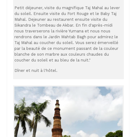
Petit déjeuner, visite du magnifique Taj Mahal au lever
du soleil. Ensuite visite du Fort Rouge et le Baby Taj
Mahal. Dejeuner au restaurent ensuite visite du
Sikandra le Tombeau de Akbar. En fin d'après-midi
nous traverserons la rivière Yumana et nous nous
rendrons dans le Jardin Mahtab Bagh pour admirez le
Taj Mahal au coucher du soleil. Vous serez émerveillé
par la beauté de ce monument passant de la couleur
blanche de son marbre aux couleurs chaudes du
coucher du soleil et au bleu de la nuit."
Dîner et nuit à l'hôtel.