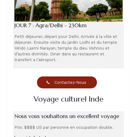
JOUR 7 : Agra/Delhi – 230km
Petit déjeuner, départ pour Delhi. Arrivée à la ville et
déjeuner. Ensuite visite du jardin Lodhi et du temple
Hindo Laxmi Narayan, temple du dieu Vishnou et
d’autres divinités. Diner dans au restaurent et
transfert a l’aéroport.
Contactez-Nous
Voyage culturel Inde
Nous vous souhaitons un excellent voyage
Prix: $$$$ US par personne en occupation double.