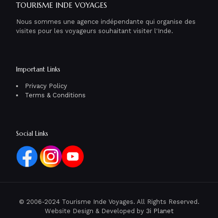
TOURISME INDE VOYAGES
Nous sommes une agence indépendante qui organise des
visites pour les voyageurs souhaitant visiter l'Inde.
Important Links
Privacy Policy
Terms & Conditions
Social Links
© 2006-2024 Tourisme Inde Voyages. All Rights Reserved.
Website Design & Developed by
3i Planet