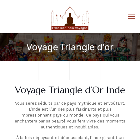
Voyage Triangle d’or
Voyage Triangle d’Or Inde
Vous serez séduits par ce pays mythique et envoûtant.
L’Inde est l’un des plus fascinants et plus
impressionnant pays du monde. Ce pays qui vous
enchantera par sa beauté vous fera vivre des moments
authentiques et inoubliables.
À la fois dépaysant et déboussolant, l’Inde garantit un